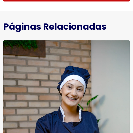
Páginas Relacionadas