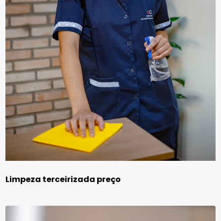
Limpeza terceirizada preço