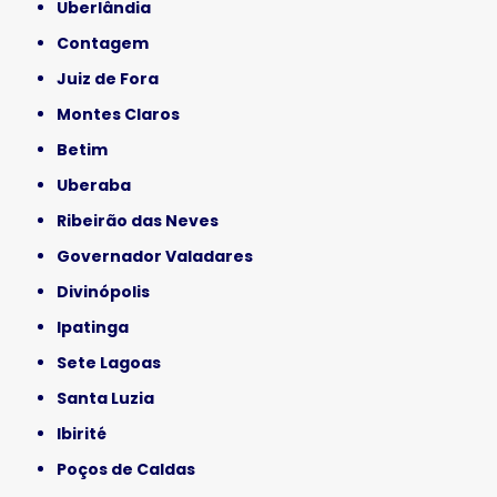
Uberlândia
Contagem
Juiz de Fora
Montes Claros
Betim
Uberaba
Ribeirão das Neves
Governador Valadares
Divinópolis
Ipatinga
Sete Lagoas
Santa Luzia
Ibirité
Poços de Caldas