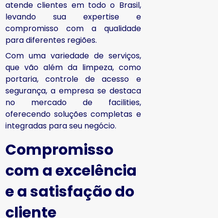
atende clientes em todo o Brasil,
levando sua expertise e
compromisso com a qualidade
para diferentes regiões.
Com uma variedade de serviços,
que vão além da limpeza, como
portaria, controle de acesso e
segurança, a empresa se destaca
no mercado de facilities,
oferecendo soluções completas e
integradas para seu negócio.
Compromisso
com a excelência
e a satisfação do
cliente