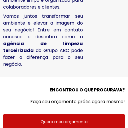
ambiente limpo e organizado para
colaboradores e clientes.
Vamos juntos transformar seu
ambiente e elevar a imagem do
seu negócio! Entre em contato
conosco e descubra como a
agência de limpeza
terceirizada
do Grupo ABC pode
fazer a diferença para o seu
negócio.
ENCONTROU O QUE PROCURAVA?
Faça seu orçamento grátis agora mesmo!
Quero meu orçamento