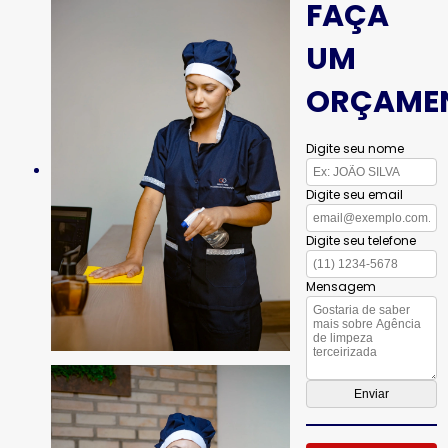
FAÇA
UM
ORÇAME
Digite seu nome
Digite seu email
Digite seu telefone
Mensagem