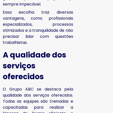
sempre impecável.
Essa escolha traz diversas
vantagens, como profissionais
especializados, processos
otimizados e a tranquilidade de não
precisar lidar com questões
trabalhistas.
A qualidade dos
serviços
oferecidos
O Grupo ABC se destaca pela
qualidade dos serviços oferecidos.
Todas as equipes são treinadas e
capacitadas para realizar a