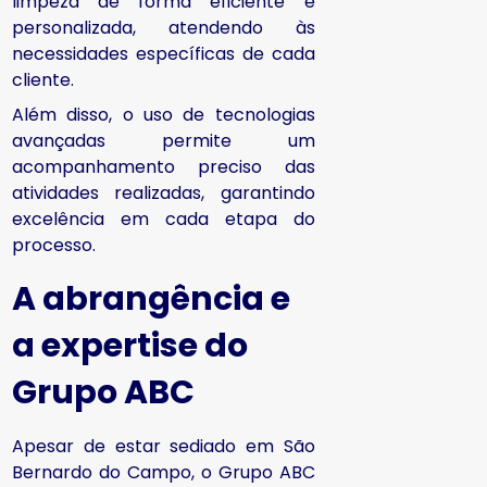
limpeza de forma eficiente e
personalizada, atendendo às
necessidades específicas de cada
cliente.
Além disso, o uso de tecnologias
avançadas permite um
acompanhamento preciso das
atividades realizadas, garantindo
excelência em cada etapa do
processo.
A abrangência e
a expertise do
Grupo ABC
Apesar de estar sediado em São
Bernardo do Campo, o Grupo ABC