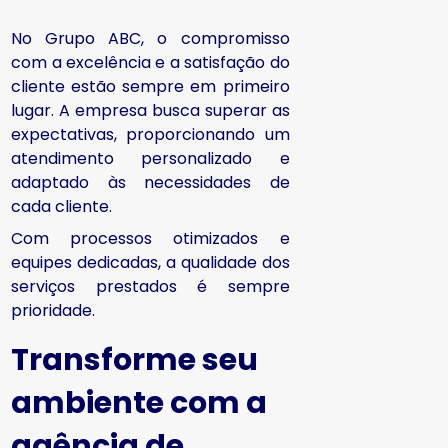
No Grupo ABC, o compromisso
com a excelência e a satisfação do
cliente estão sempre em primeiro
lugar. A empresa busca superar as
expectativas, proporcionando um
atendimento personalizado e
adaptado às necessidades de
cada cliente.
Com processos otimizados e
equipes dedicadas, a qualidade dos
serviços prestados é sempre
prioridade.
Transforme seu
ambiente com a
agência de