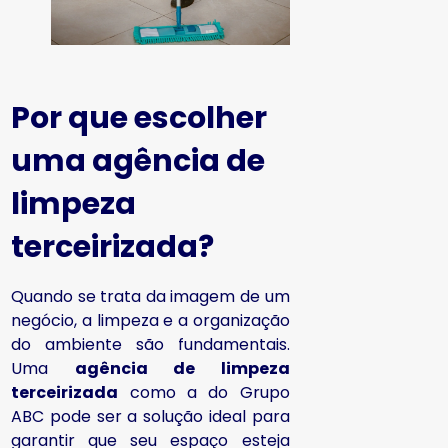
Por que escolher
uma
agência de
limpeza
terceirizada
?
Quando se trata da imagem de um
negócio, a limpeza e a organização
do ambiente são fundamentais.
Uma
agência de limpeza
terceirizada
como a do Grupo
ABC pode ser a solução ideal para
garantir que seu espaço esteja