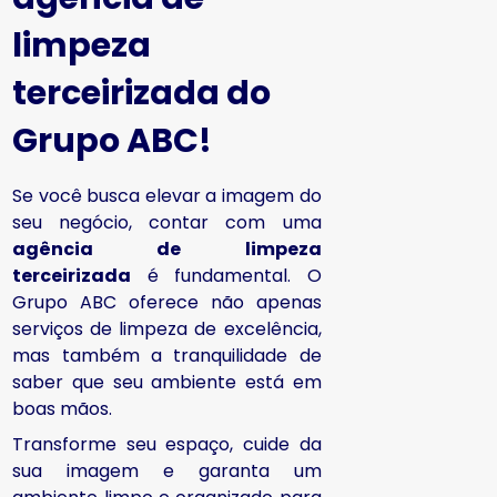
limpeza
terceirizada
do
Grupo ABC!
Se você busca elevar a imagem do
seu negócio, contar com uma
agência de limpeza
terceirizada
é fundamental. O
Grupo ABC oferece não apenas
serviços de limpeza de excelência,
mas também a tranquilidade de
saber que seu ambiente está em
boas mãos.
Transforme seu espaço, cuide da
sua imagem e garanta um