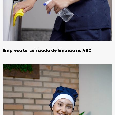
Empresa terceirizada de limpeza no ABC