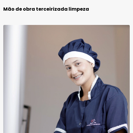
Mão de obra terceirizada limpeza