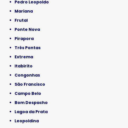
Pedro Leopoldo
Mariana
Frutal
Ponte Nova
Pirapora
Três Pontas
Extrema
Itabirito
Congonhas
São Francisco
Campo Belo
Bom Despacho
Lagoa da Prata
Leopoldina