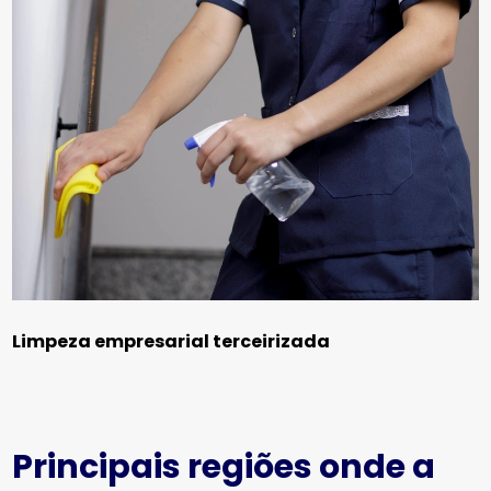
Limpeza empresarial terceirizada
Principais regiões onde a