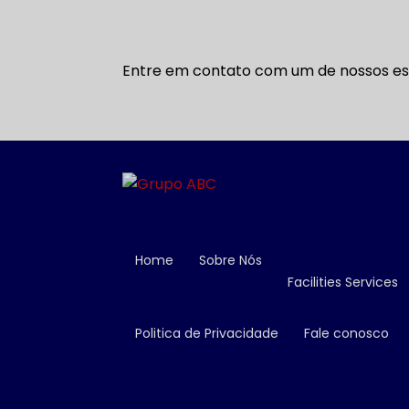
Entre em contato com um de nossos esp
Home
Sobre Nós
Facilities Services
Politica de Privacidade
Fale conosco