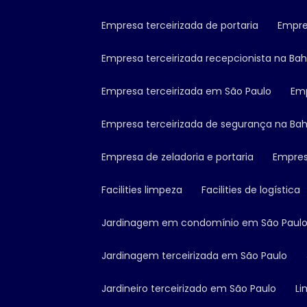
Empresa terceirizada de portaria
Empr
Empresa terceirizada recepcionista na Bah
Empresa terceirizada em São Paulo
Em
Empresa terceirizada de segurança na Bah
Empresa de zeladoria e portaria
Empres
Facilities limpeza
Facilities de logística
Jardinagem em condomínio em São Paul
Jardinagem terceirizada em São Paulo
Jardineiro terceirizado em São Paulo
L