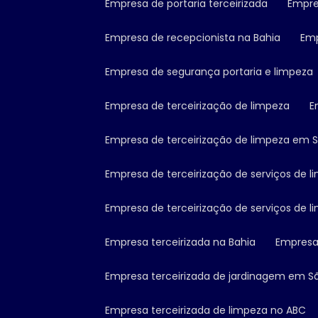
Empresa de portaria terceirizada
Empr
Empresa de recepcionista na Bahia
Em
Empresa de segurança portaria e limpeza
Empresa de terceirização de limpeza
Empresa de terceirização de limpeza em 
Empresa de terceirização de serviços de 
Empresa de terceirização de serviços de 
Empresa terceirizada na Bahia
Empresa
Empresa terceirizada de jardinagem em S
Empresa terceirizada de limpeza no ABC