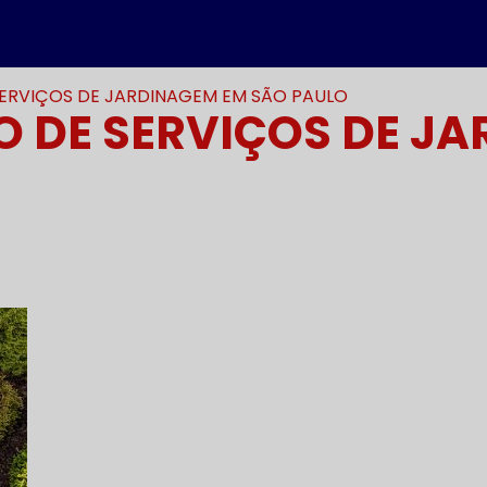
SERVIÇOS DE JARDINAGEM EM SÃO PAULO
O DE SERVIÇOS DE J