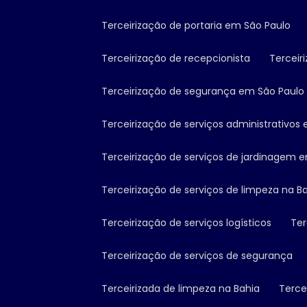
Terceirização de portaria em São Paulo
Terceirização de recepcionista
Tercei
Terceirização de segurança em São Paulo
Terceirização de serviços administrativos
Terceirização de serviços de jardinagem 
Terceirização de serviços de limpeza na B
Terceirização de serviços logísticos
Te
Terceirização de serviços de segurança
Terceirizada de limpeza na Bahia
Terc