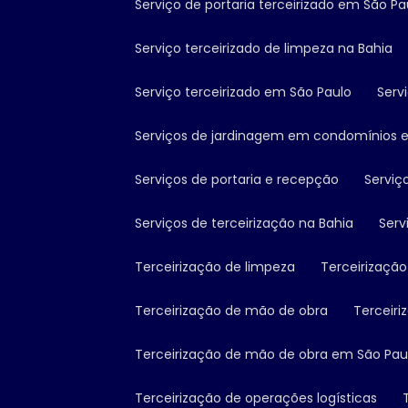
Serviço de portaria terceirizado em São Pa
Serviço terceirizado de limpeza na Bahia
Serviço terceirizado em São Paulo
Serv
Serviços de jardinagem em condomínios 
Serviços de portaria e recepção
Servi
Serviços de terceirização na Bahia
Ser
Terceirização de limpeza
Terceirizaç
Terceirização de mão de obra
Terceir
Terceirização de mão de obra em São Pau
Terceirização de operações logísticas