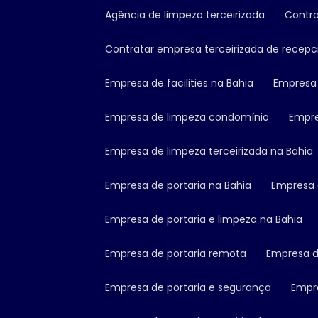
Agência de limpeza terceirizada
Cont
Contratar empresa terceirizada de recepc
Empresa de facilities na Bahia
Empresa
Empresa de limpeza condomínio
Empr
Empresa de limpeza terceirizada na Bahia
Empresa de portaria na Bahia
Empresa
Empresa de portaria e limpeza na Bahia
Empresa de portaria remota
Empresa 
Empresa de portaria e segurança
Empr