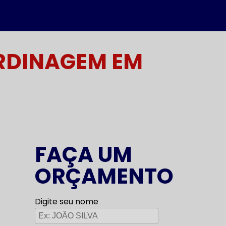
ARDINAGEM EM
FAÇA UM
ORÇAMENTO
Digite seu nome