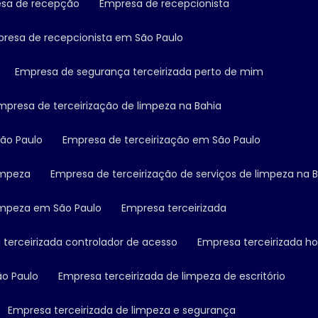
esa de recepção
Empresa de recepcionista
presa de recepcionista em São Paulo
Empresa de segurança terceirizada perto de mim
Empresa de terceirização de limpeza na Bahia
São Paulo
Empresa de terceirização em São Paulo
limpeza
Empresa de terceirização de serviços de limpeza na 
limpeza em São Paulo
Empresa terceirizada
 terceirizada controlador de acesso
Empresa terceirizada ho
ão Paulo
Empresa terceirizada de limpeza de escritório
Empresa terceirizada de limpeza e segurança