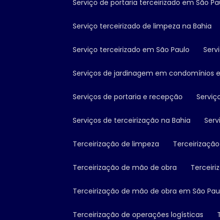
Serviço de portaria terceirizado em São Pa
Serviço terceirizado de limpeza na Bahia
Serviço terceirizado em São Paulo
Serv
Serviços de jardinagem em condomínios 
Serviços de portaria e recepção
Servi
Serviços de terceirização na Bahia
Ser
Terceirização de limpeza
Terceirizaç
Terceirização de mão de obra
Terceir
Terceirização de mão de obra em São Pau
Terceirização de operações logísticas