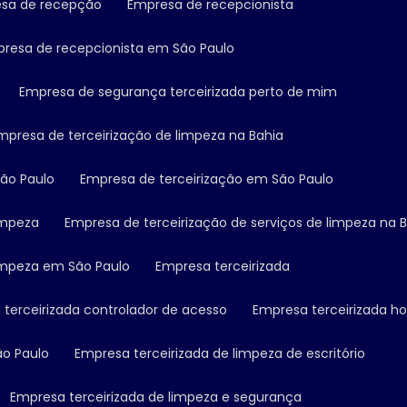
esa de recepção
Empresa de recepcionista
presa de recepcionista em São Paulo
Empresa de segurança terceirizada perto de mim
Empresa de terceirização de limpeza na Bahia
São Paulo
Empresa de terceirização em São Paulo
limpeza
Empresa de terceirização de serviços de limpeza na 
limpeza em São Paulo
Empresa terceirizada
 terceirizada controlador de acesso
Empresa terceirizada ho
ão Paulo
Empresa terceirizada de limpeza de escritório
Empresa terceirizada de limpeza e segurança