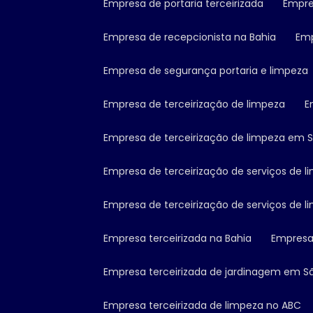
Empresa de portaria terceirizada
Empr
Empresa de recepcionista na Bahia
Em
Empresa de segurança portaria e limpeza
Empresa de terceirização de limpeza
Empresa de terceirização de limpeza em 
Empresa de terceirização de serviços de 
Empresa de terceirização de serviços de 
Empresa terceirizada na Bahia
Empresa
Empresa terceirizada de jardinagem em S
Empresa terceirizada de limpeza no ABC