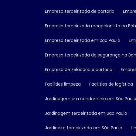
Empresa terceirizada de portaria
Empr
Empresa terceirizada recepcionista na Bah
Empresa terceirizada em São Paulo
Em
Empresa terceirizada de segurança na Bah
Empresa de zeladoria e portaria
Empres
Facilities limpeza
Facilities de logística
Jardinagem em condomínio em São Paul
Jardinagem terceirizada em São Paulo
Jardineiro terceirizado em São Paulo
L