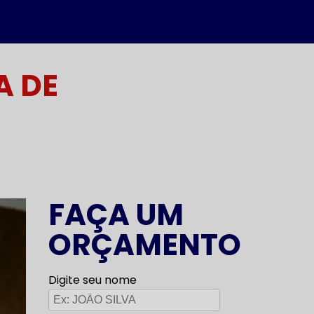
A DE
FAÇA UM
ORÇAMENTO
Digite seu nome