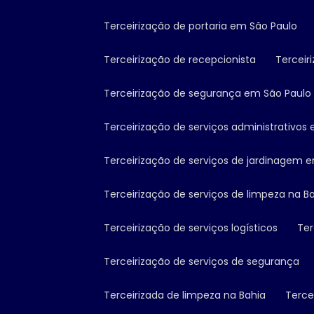
Terceirização de portaria em São Paulo
Terceirização de recepcionista
Tercei
Terceirização de segurança em São Paulo
Terceirização de serviços administrativos
Terceirização de serviços de jardinagem 
Terceirização de serviços de limpeza na B
Terceirização de serviços logísticos
Te
Terceirização de serviços de segurança
Terceirizada de limpeza na Bahia
Terc