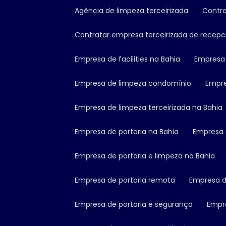
Agência de limpeza terceirizada
Cont
Contratar empresa terceirizada de recepc
Empresa de facilities na Bahia
Empresa
Empresa de limpeza condomínio
Empr
Empresa de limpeza terceirizada na Bahia
Empresa de portaria na Bahia
Empresa
Empresa de portaria e limpeza na Bahia
Empresa de portaria remota
Empresa 
Empresa de portaria e segurança
Empr