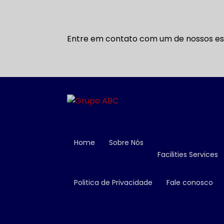
Entre em contato com um de nossos esp
Home
Sobre Nós
Facilities Services
Politica de Privacidade
Fale conosco