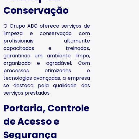
Conservação
O Grupo ABC oferece serviços de
limpeza e conservação com
profissionais altamente
capacitados e treinados,
garantindo um ambiente limpo,
organizado e agradável. Com
processos otimizados e
tecnologias avançadas, a empresa
se destaca pela qualidade dos
serviços prestados.
Portaria, Controle
de Acesso e
Segurança