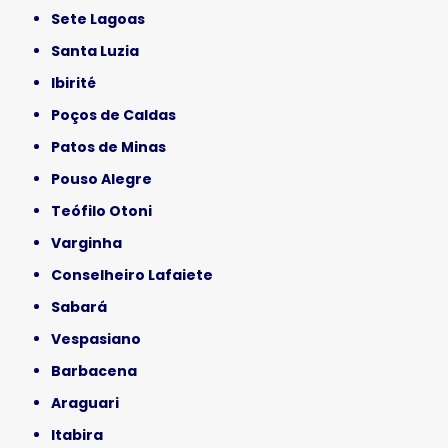
Sete Lagoas
Santa Luzia
Ibirité
Poços de Caldas
Patos de Minas
Pouso Alegre
Teófilo Otoni
Varginha
Conselheiro Lafaiete
Sabará
Vespasiano
Barbacena
Araguari
Itabira