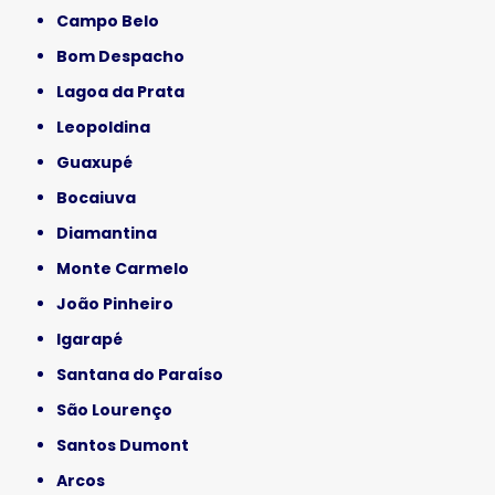
Campo Belo
Bom Despacho
Lagoa da Prata
Leopoldina
Guaxupé
Bocaiuva
Diamantina
Monte Carmelo
João Pinheiro
Igarapé
Santana do Paraíso
São Lourenço
Santos Dumont
Arcos