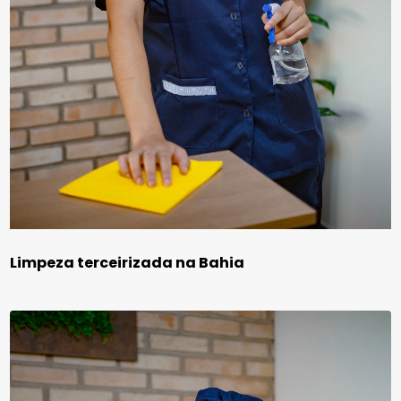
Limpeza terceirizada na Bahia