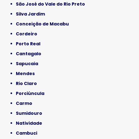
São José do Vale do Rio Preto
Silva Jardim
Conceição de Macabu
Cordeiro
Porto Real
Cantagalo
Sapucaia
Mendes
Rio Claro
Porciúncula
Carmo
Sumidouro
Natividade
Cambuci