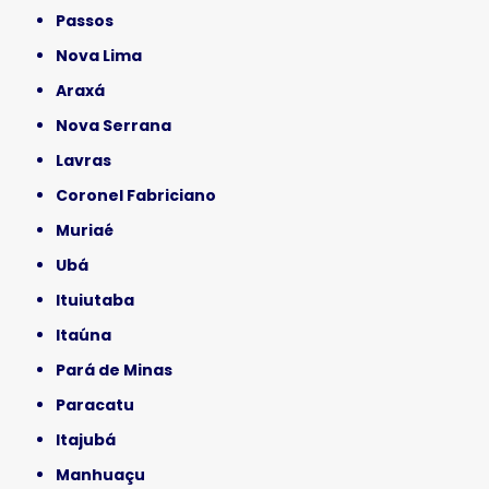
Passos
Nova Lima
Araxá
Nova Serrana
Lavras
Coronel Fabriciano
Muriaé
Ubá
Ituiutaba
Itaúna
Pará de Minas
Paracatu
Itajubá
Manhuaçu