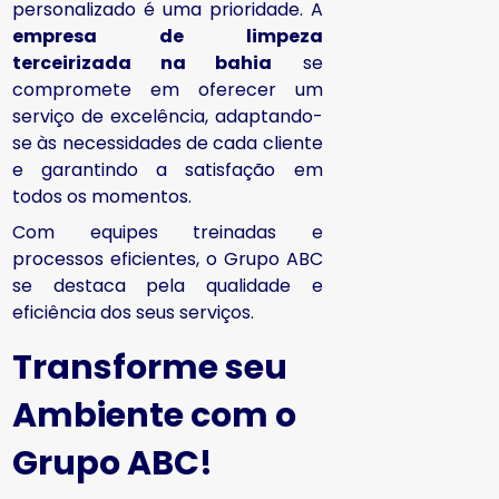
personalizado é uma prioridade. A
empresa de limpeza
terceirizada na bahia
se
compromete em oferecer um
serviço de excelência, adaptando-
se às necessidades de cada cliente
e garantindo a satisfação em
todos os momentos.
Com equipes treinadas e
processos eficientes, o Grupo ABC
se destaca pela qualidade e
eficiência dos seus serviços.
Transforme seu
Ambiente com o
Grupo ABC!