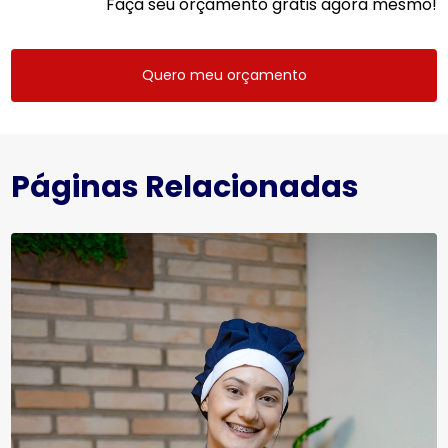
Faça seu orçamento grátis agora mesmo!
Quero meu orçamento
Páginas Relacionadas