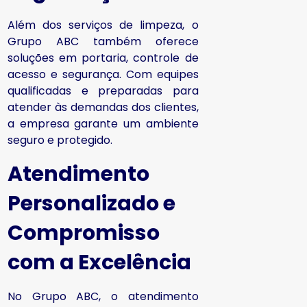
Além dos serviços de limpeza, o
Grupo ABC também oferece
soluções em portaria, controle de
acesso e segurança. Com equipes
qualificadas e preparadas para
atender às demandas dos clientes,
a empresa garante um ambiente
seguro e protegido.
Atendimento
Personalizado e
Compromisso
com a Excelência
No Grupo ABC, o atendimento