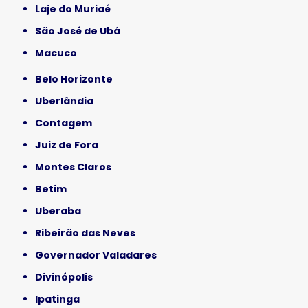
Laje do Muriaé
São José de Ubá
Macuco
Belo Horizonte
Uberlândia
Contagem
Juiz de Fora
Montes Claros
Betim
Uberaba
Ribeirão das Neves
Governador Valadares
Divinópolis
Ipatinga