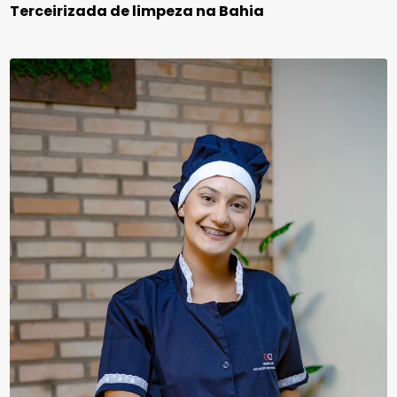
Terceirizada de limpeza na Bahia