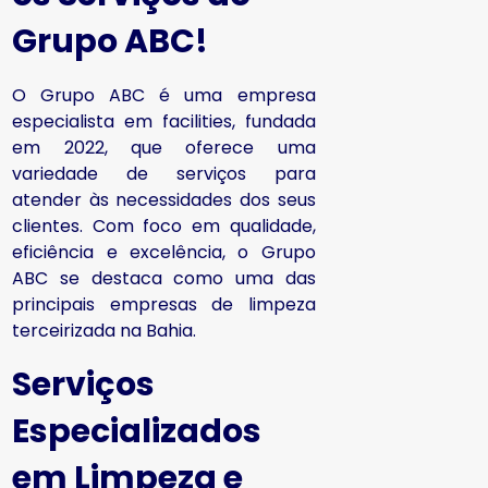
Grupo ABC!
O Grupo ABC é uma empresa
especialista em facilities, fundada
em 2022, que oferece uma
variedade de serviços para
atender às necessidades dos seus
clientes. Com foco em qualidade,
eficiência e excelência, o Grupo
ABC se destaca como uma das
principais empresas de limpeza
terceirizada na Bahia.
Serviços
Especializados
em Limpeza e