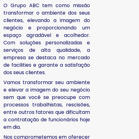
O Grupo ABC tem como missão
transformar o ambiente dos seus
clientes, elevando a imagem do
negócio e proporcionando um
espaço agradável e acolhedor.
Com soluções personalizadas e
serviços de alta qualidade, a
empresa se destaca no mercado
de facilities e garante a satisfação
dos seus clientes.
Vamos transformar seu ambiente
e elevar a imagem do seu negócio
sem que você se preocupe com
processos trabalhistas, rescisões,
entre outros fatores que dificultam
a contratação de funcionários hoje
em dia.
Nos comprometemos em oferecer