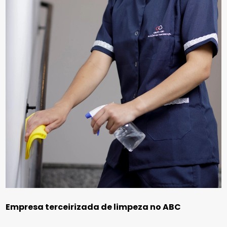
Empresa terceirizada de limpeza no ABC