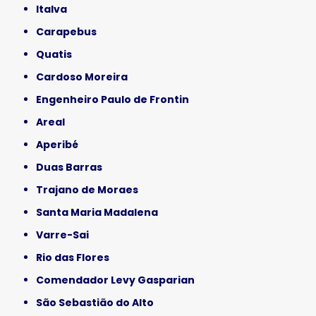
Italva
Carapebus
Quatis
Cardoso Moreira
Engenheiro Paulo de Frontin
Areal
Aperibé
Duas Barras
Trajano de Moraes
Santa Maria Madalena
Varre-Sai
Rio das Flores
Comendador Levy Gasparian
São Sebastião do Alto