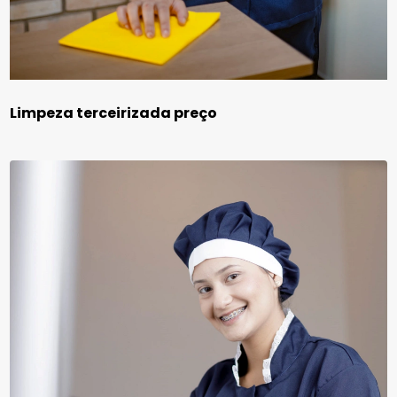
Limpeza terceirizada preço