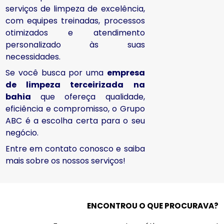
serviços de limpeza de excelência,
com equipes treinadas, processos
otimizados e atendimento
personalizado às suas
necessidades.
Se você busca por uma
empresa
de limpeza terceirizada na
bahia
que ofereça qualidade,
eficiência e compromisso, o Grupo
ABC é a escolha certa para o seu
negócio.
Entre em contato conosco e saiba
mais sobre os nossos serviços!
ENCONTROU O QUE PROCURAVA?