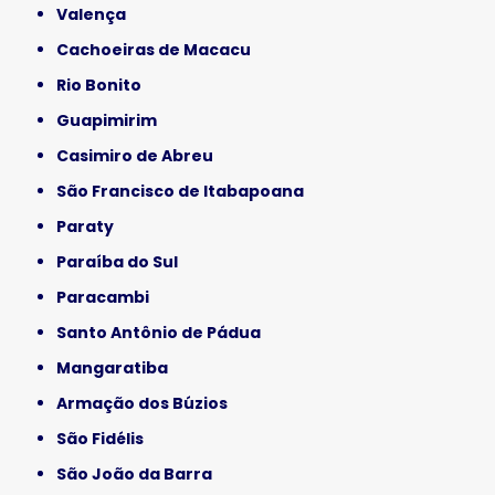
Valença
Cachoeiras de Macacu
Rio Bonito
Guapimirim
Casimiro de Abreu
São Francisco de Itabapoana
Paraty
Paraíba do Sul
Paracambi
Santo Antônio de Pádua
Mangaratiba
Armação dos Búzios
São Fidélis
São João da Barra